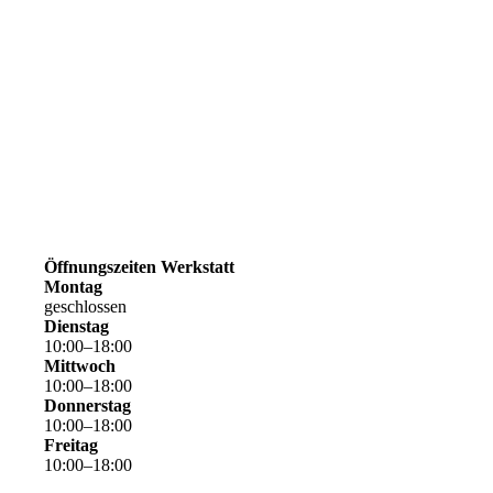
Öffnungszeiten Werkstatt
Montag
geschlossen
Dienstag
10
:
00
–
18
:
00
Mittwoch
10
:
00
–
18
:
00
Donnerstag
10
:
00
–
18
:
00
Freitag
10
:
00
–
18
:
00