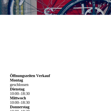
Öffnungszeiten Verkauf
Montag
geschlossen
Dienstag
10
:
00
–
18
:
30
Mittwoch
10
:
00
–
18
:
30
Donnerstag